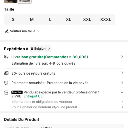
Taille
S
M
L
XL
XXL
XXXL
Vérifier ma taille
Expédition à
Belgium
Livraison gratuite(Commandes ≥ 39,00€)
Estimation de livraison:
4-9 jours ouvrés
30-jours de retours gratuits
Paiements sécurisés · Protection de la vie privée
Vendu et expédié par le vendeur professionnel :
Marché
ZIVRE
Entrepôt UE
Informations et obligations du vendeur
Pour signaler ce vendeur et/ou ce produit
Détails Du Produit