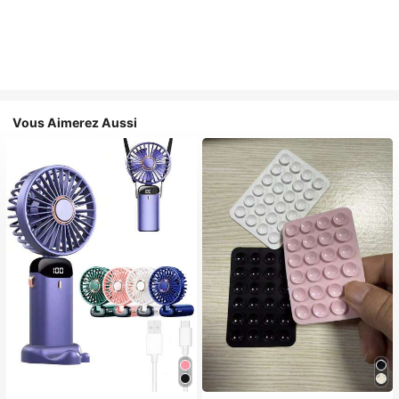
Vous Aimerez Aussi