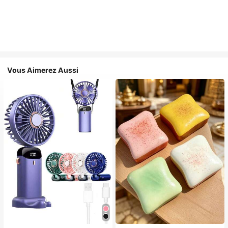
Vous Aimerez Aussi