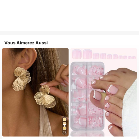
Vous Aimerez Aussi
13