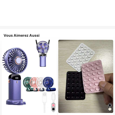
Vous Aimerez Aussi