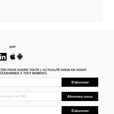
APP
ER POUR SUIVRE TOUTE L'ACTUALITÉ SHEIN EN AVANT-
DÉSABONNER À TOUT MOMENT).
S'abonner
Abonnez-vous
S'abonner