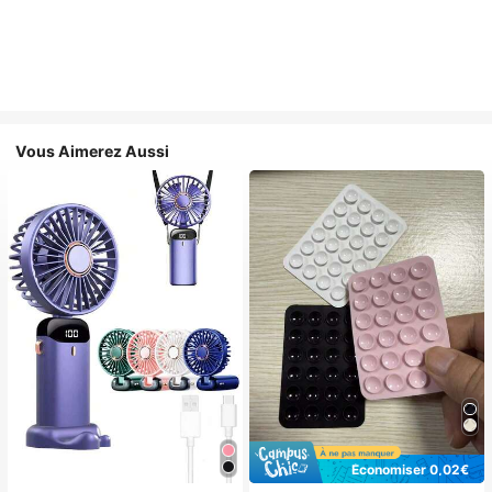
Vous Aimerez Aussi
Économiser 0,02€