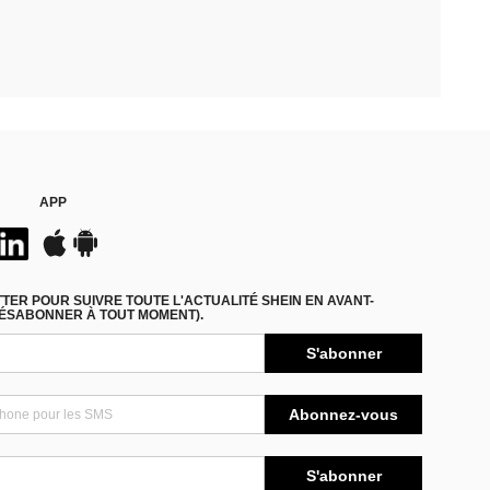
APP
ER POUR SUIVRE TOUTE L'ACTUALITÉ SHEIN EN AVANT-
DÉSABONNER À TOUT MOMENT).
S'abonner
Abonnez-vous
S'abonner