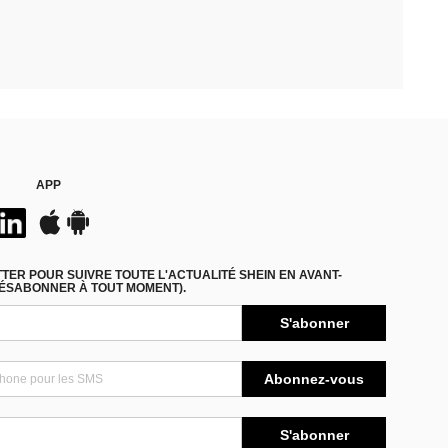
APP
ER POUR SUIVRE TOUTE L'ACTUALITÉ SHEIN EN AVANT-
DÉSABONNER À TOUT MOMENT).
S'abonner
Abonnez-vous
S'abonner