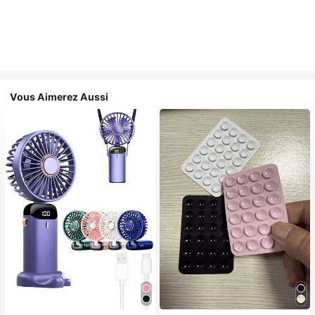
Vous Aimerez Aussi