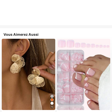
Vous Aimerez Aussi
13