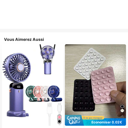
Vous Aimerez Aussi
Économiser 0,02€