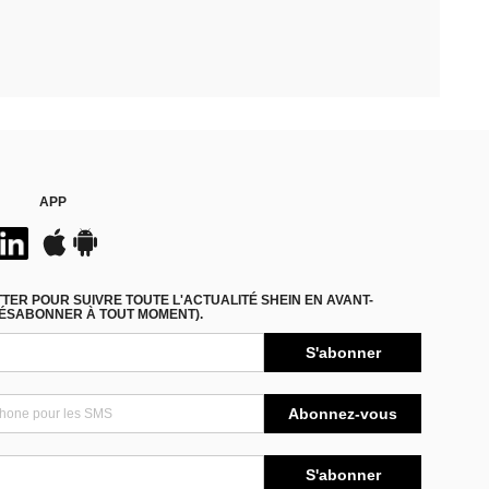
APP
ER POUR SUIVRE TOUTE L'ACTUALITÉ SHEIN EN AVANT-
DÉSABONNER À TOUT MOMENT).
S'abonner
Abonnez-vous
S'abonner