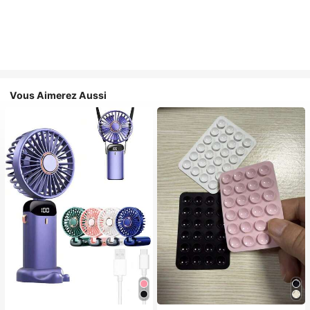
Vous Aimerez Aussi