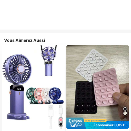
Vous Aimerez Aussi
Économiser 0,02€