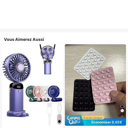
Vous Aimerez Aussi
Économiser 0,02€