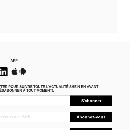
APP
ER POUR SUIVRE TOUTE L'ACTUALITÉ SHEIN EN AVANT-
DÉSABONNER À TOUT MOMENT).
S'abonner
Abonnez-vous