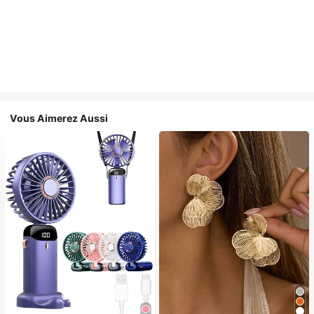
Vous Aimerez Aussi