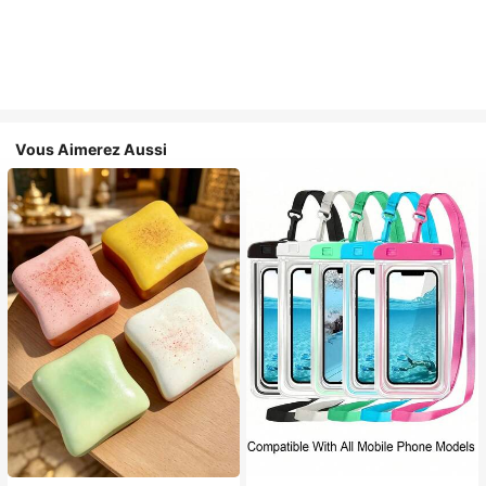
Vous Aimerez Aussi