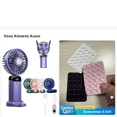
Vous Aimerez Aussi
Économiser 0,02€