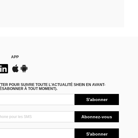
APP
ER POUR SUIVRE TOUTE L'ACTUALITÉ SHEIN EN AVANT-
DÉSABONNER À TOUT MOMENT).
S'abonner
Abonnez-vous
S'abonner