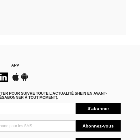
APP
ER POUR SUIVRE TOUTE L'ACTUALITÉ SHEIN EN AVANT-
DÉSABONNER À TOUT MOMENT).
S'abonner
Abonnez-vous