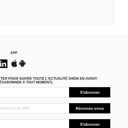
APP
ER POUR SUIVRE TOUTE L'ACTUALITÉ SHEIN EN AVANT-
DÉSABONNER À TOUT MOMENT).
S'abonner
Abonnez-vous
S'abonner