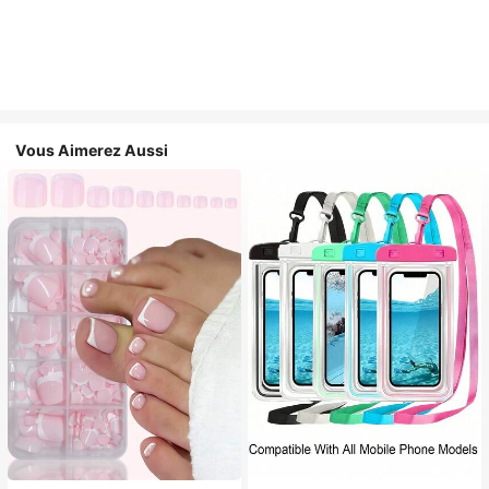
Vous Aimerez Aussi