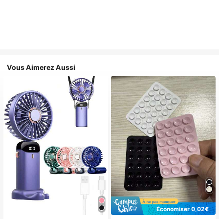
Vous Aimerez Aussi
Économiser 0,02€