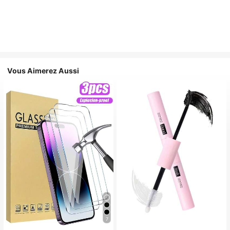
Vous Aimerez Aussi
7