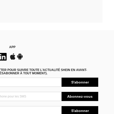
APP
ER POUR SUIVRE TOUTE L'ACTUALITÉ SHEIN EN AVANT-
DÉSABONNER À TOUT MOMENT).
S'abonner
Abonnez-vous
S'abonner