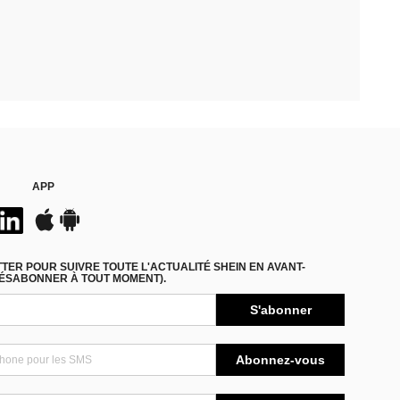
APP
ER POUR SUIVRE TOUTE L'ACTUALITÉ SHEIN EN AVANT-
DÉSABONNER À TOUT MOMENT).
S'abonner
Abonnez-vous