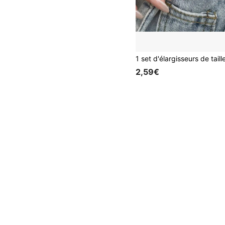
2,59€