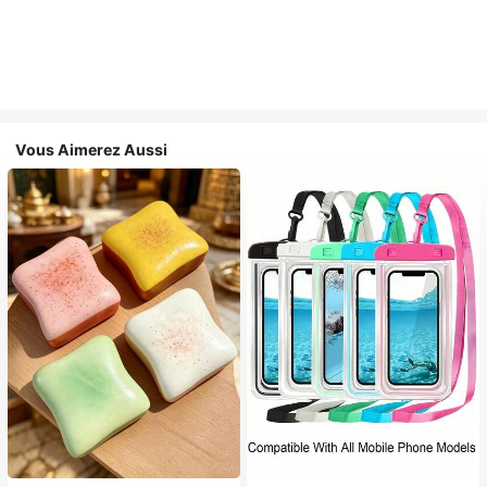
Vous Aimerez Aussi