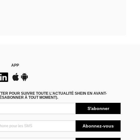
APP
ER POUR SUIVRE TOUTE L'ACTUALITÉ SHEIN EN AVANT-
DÉSABONNER À TOUT MOMENT).
S'abonner
Abonnez-vous