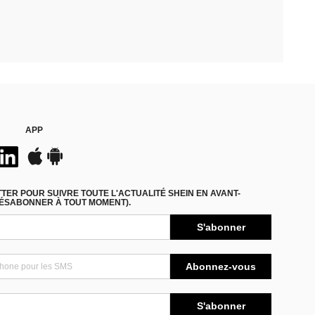
APP
ER POUR SUIVRE TOUTE L'ACTUALITÉ SHEIN EN AVANT-
DÉSABONNER À TOUT MOMENT).
S'abonner
Abonnez-vous
S'abonner