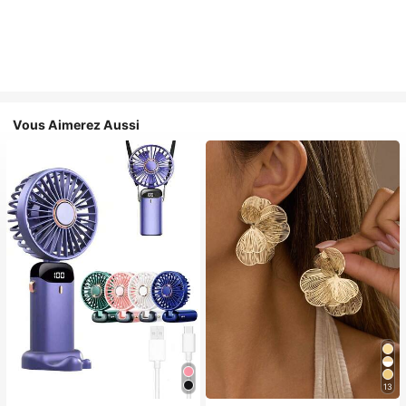
Vous Aimerez Aussi
13