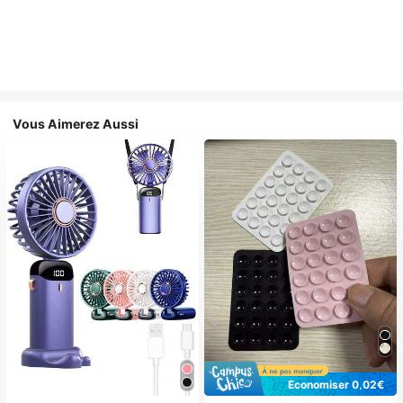
Vous Aimerez Aussi
Économiser 0,02€