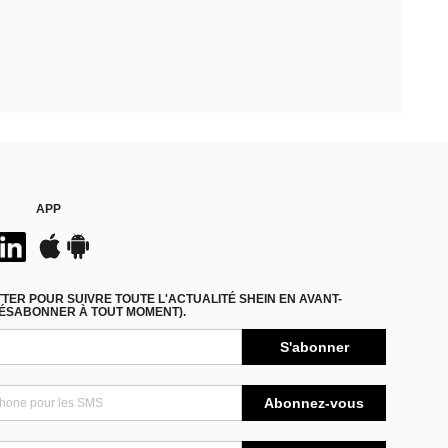
APP
ER POUR SUIVRE TOUTE L'ACTUALITÉ SHEIN EN AVANT-
DÉSABONNER À TOUT MOMENT).
S'abonner
Abonnez-vous