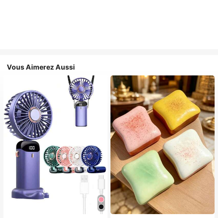
Vous Aimerez Aussi