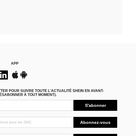
APP
ER POUR SUIVRE TOUTE L'ACTUALITÉ SHEIN EN AVANT-
DÉSABONNER À TOUT MOMENT).
S'abonner
Abonnez-vous