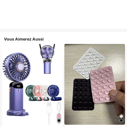
Vous Aimerez Aussi