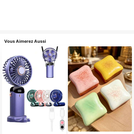
Vous Aimerez Aussi