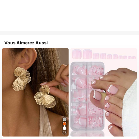
Vous Aimerez Aussi
13