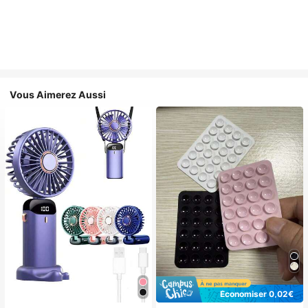
Vous Aimerez Aussi
Économiser 0,02€