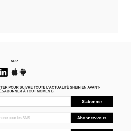
APP
ER POUR SUIVRE TOUTE L'ACTUALITÉ SHEIN EN AVANT-
DÉSABONNER À TOUT MOMENT).
S'abonner
Abonnez-vous