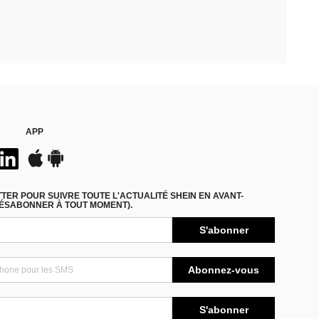
APP
ER POUR SUIVRE TOUTE L'ACTUALITÉ SHEIN EN AVANT-
DÉSABONNER À TOUT MOMENT).
S'abonner
Abonnez-vous
S'abonner