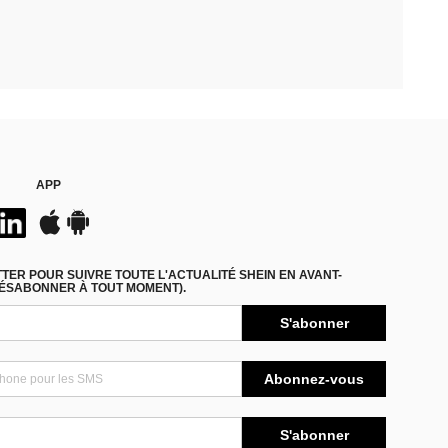
APP
ER POUR SUIVRE TOUTE L'ACTUALITÉ SHEIN EN AVANT-
DÉSABONNER À TOUT MOMENT).
S'abonner
Abonnez-vous
S'abonner