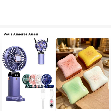
Vous Aimerez Aussi