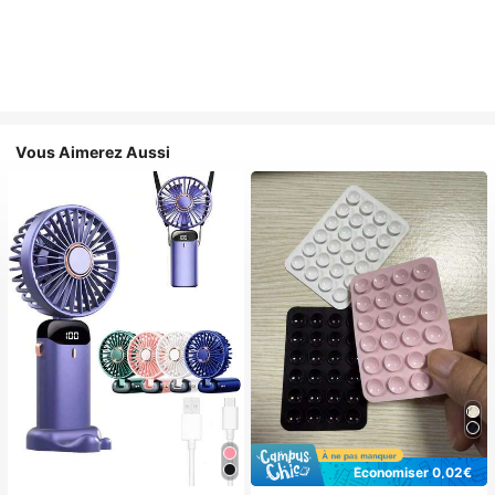
Vous Aimerez Aussi
Économiser 0,02€