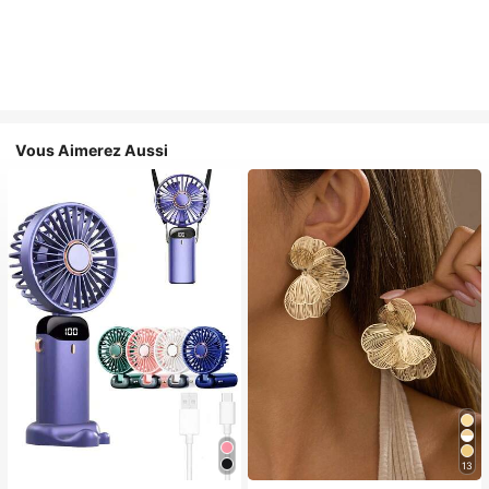
Vous Aimerez Aussi
13