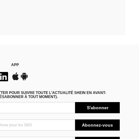
APP
ER POUR SUIVRE TOUTE L'ACTUALITÉ SHEIN EN AVANT-
DÉSABONNER À TOUT MOMENT).
S'abonner
Abonnez-vous