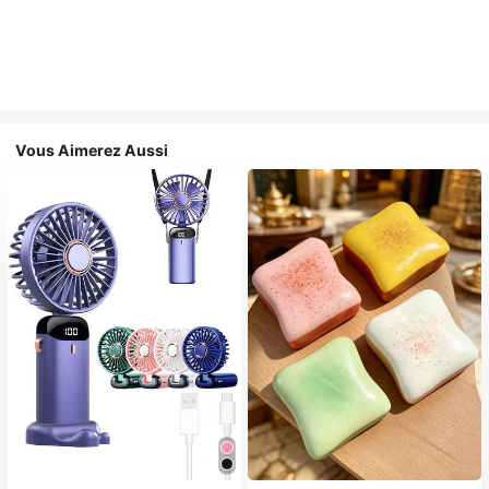
Vous Aimerez Aussi