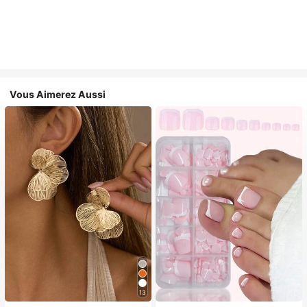
Vous Aimerez Aussi
13